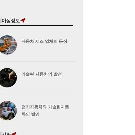
레이싱정보
자동차 제조 업체의 등장
가솔린 자동차의 발전
전기자동차와 가솔린자동
차의 발명
게시판