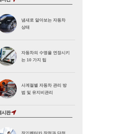
냄새로 알아보는 자동차
상태
자동차의 수명을 연장시키
는 10 가지 팁
사계절별 자동차 관리 방
법 및 유지비관리
게시판
장기렌터카 장점과 단점